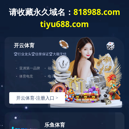
开云手机web版登录入口
欢迎访问 开云手机web版登录入口-开云(中国) 官方网站
开云手
登录
(