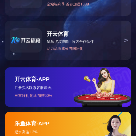
管塔、铁塔系列
太阳能光伏支架
标志
公路护栏
咨询热线:
13863631588
在线咨询