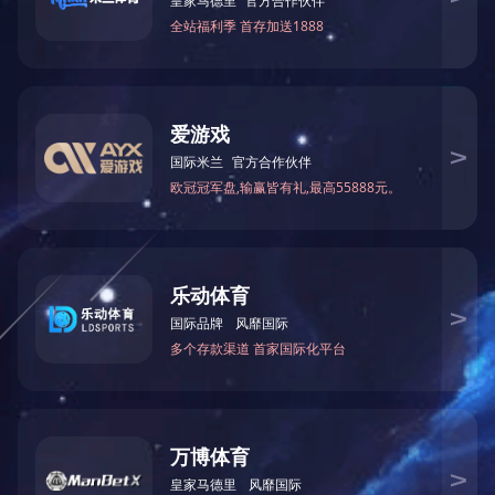
开云手机web
版登录入口-开
云(中国)
PRODUCTS
热镀锌加工
标志杆系列
标志
电缆桥架系列
格栅系列