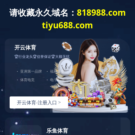
开云手机web版登录入口
欢迎访问 开云手机web版登录入口-开云(中国) 官方网站
开云手
登录
(