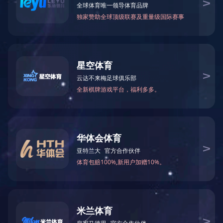
热镀锌加工
/ 20220218162812603